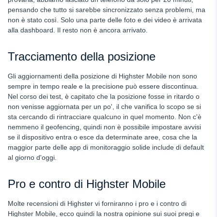
pensando che tutto si sarebbe sincronizzato senza problemi, ma
non è stato così. Solo una parte delle foto e dei video è arrivata
alla dashboard. Il resto non è ancora arrivato.
Tracciamento della posizione
Gli aggiornamenti della posizione di Highster Mobile non sono
sempre in tempo reale e la precisione può essere discontinua.
Nel corso dei test, è capitato che la posizione fosse in ritardo o
non venisse aggiornata per un po', il che vanifica lo scopo se si
sta cercando di rintracciare qualcuno in quel momento. Non c'è
nemmeno il geofencing, quindi non è possibile impostare avvisi
se il dispositivo entra o esce da determinate aree, cosa che la
maggior parte delle app di monitoraggio solide include di default
al giorno d'oggi.
Pro e contro di Highster Mobile
Molte recensioni di Highster vi forniranno i pro e i contro di
Highster Mobile, ecco quindi la nostra opinione sui suoi pregi e