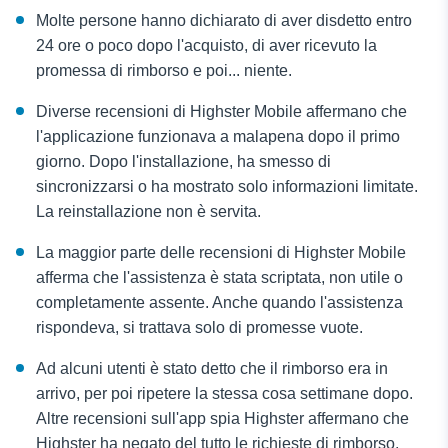
Molte persone hanno dichiarato di aver disdetto entro
24 ore o poco dopo l'acquisto, di aver ricevuto la
promessa di rimborso e poi... niente.
Diverse recensioni di Highster Mobile affermano che
l'applicazione funzionava a malapena dopo il primo
giorno. Dopo l'installazione, ha smesso di
sincronizzarsi o ha mostrato solo informazioni limitate.
La reinstallazione non è servita.
La maggior parte delle recensioni di Highster Mobile
afferma che l'assistenza è stata scriptata, non utile o
completamente assente. Anche quando l'assistenza
rispondeva, si trattava solo di promesse vuote.
Ad alcuni utenti è stato detto che il rimborso era in
arrivo, per poi ripetere la stessa cosa settimane dopo.
Altre recensioni sull'app spia Highster affermano che
Highster ha negato del tutto le richieste di rimborso,