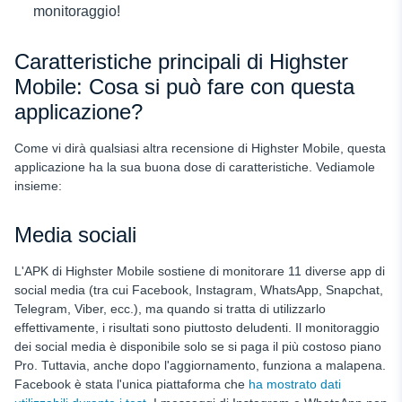
monitoraggio!
Caratteristiche principali di Highster
Mobile: Cosa si può fare con questa
applicazione?
Come vi dirà qualsiasi altra recensione di Highster Mobile, questa
applicazione ha la sua buona dose di caratteristiche. Vediamole
insieme:
Media sociali
L'APK di Highster Mobile sostiene di monitorare 11 diverse app di
social media (tra cui Facebook, Instagram, WhatsApp, Snapchat,
Telegram, Viber, ecc.), ma quando si tratta di utilizzarlo
effettivamente, i risultati sono piuttosto deludenti. Il monitoraggio
dei social media è disponibile solo se si paga il più costoso piano
Pro. Tuttavia, anche dopo l'aggiornamento, funziona a malapena.
Facebook è stata l'unica piattaforma che
ha mostrato dati