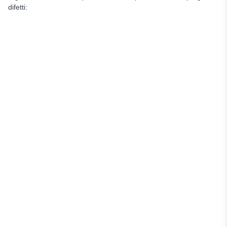
difetti: