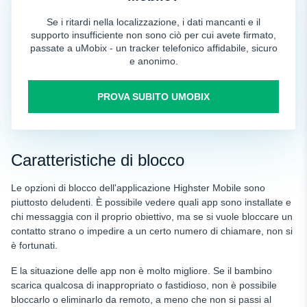
Se i ritardi nella localizzazione, i dati mancanti e il
supporto insufficiente non sono ciò per cui avete firmato,
passate a uMobix - un tracker telefonico affidabile, sicuro
e anonimo.
PROVA SUBITO UMOBIX
Caratteristiche di blocco
Le opzioni di blocco dell'applicazione Highster Mobile sono
piuttosto deludenti. È possibile vedere quali app sono installate e
chi messaggia con il proprio obiettivo, ma se si vuole bloccare un
contatto strano o impedire a un certo numero di chiamare, non si
è fortunati.
E la situazione delle app non è molto migliore. Se il bambino
scarica qualcosa di inappropriato o fastidioso, non è possibile
bloccarlo o eliminarlo da remoto, a meno che non si passi al