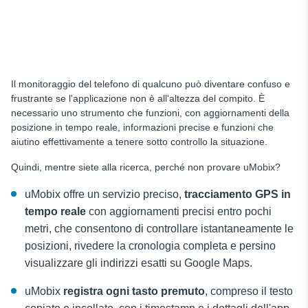
Il monitoraggio del telefono di qualcuno può diventare confuso e
frustrante se l'applicazione non è all'altezza del compito. È
necessario uno strumento che funzioni, con aggiornamenti della
posizione in tempo reale, informazioni precise e funzioni che
aiutino effettivamente a tenere sotto controllo la situazione.
Quindi, mentre siete alla ricerca, perché non provare uMobix?
uMobix offre un servizio preciso,
tracciamento GPS in
tempo reale
con aggiornamenti precisi entro pochi
metri, che consentono di controllare istantaneamente le
posizioni, rivedere la cronologia completa e persino
visualizzare gli indirizzi esatti su Google Maps.
uMobix
registra ogni tasto premuto
, compreso il testo