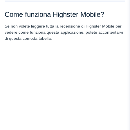
Come funziona Highster Mobile?
Se non volete leggere tutta la recensione di Highster Mobile per
vedere come funziona questa applicazione, potete accontentarvi
di questa comoda tabella: