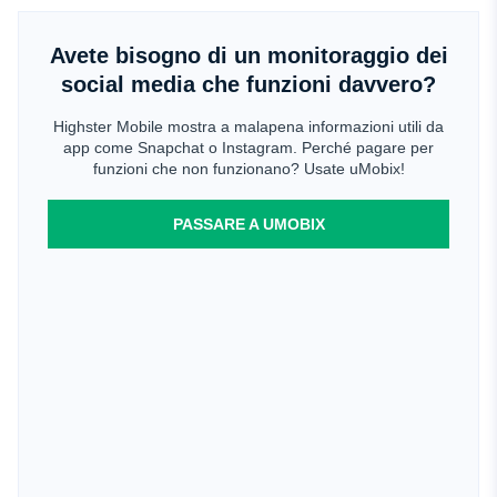
Avete bisogno di un monitoraggio dei
social media che funzioni davvero?
Highster Mobile mostra a malapena informazioni utili da
app come Snapchat o Instagram. Perché pagare per
funzioni che non funzionano? Usate uMobix!
PASSARE A UMOBIX