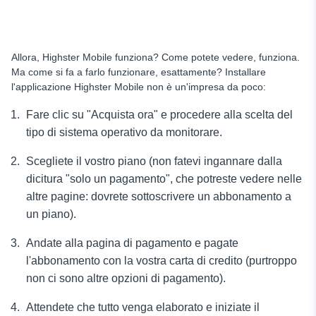
Allora, Highster Mobile funziona? Come potete vedere, funziona.
Ma come si fa a farlo funzionare, esattamente? Installare
l'applicazione Highster Mobile non è un'impresa da poco:
Fare clic su "Acquista ora" e procedere alla scelta del
tipo di sistema operativo da monitorare.
Scegliete il vostro piano (non fatevi ingannare dalla
dicitura "solo un pagamento", che potreste vedere nelle
altre pagine: dovrete sottoscrivere un abbonamento a
un piano).
Andate alla pagina di pagamento e pagate
l'abbonamento con la vostra carta di credito (purtroppo
non ci sono altre opzioni di pagamento).
Attendete che tutto venga elaborato e iniziate il