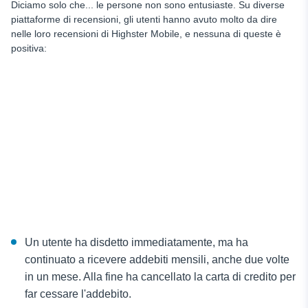
Diciamo solo che... le persone non sono entusiaste. Su diverse
piattaforme di recensioni, gli utenti hanno avuto molto da dire
nelle loro recensioni di Highster Mobile, e nessuna di queste è
positiva:
Un utente ha disdetto immediatamente, ma ha
continuato a ricevere addebiti mensili, anche due volte
in un mese. Alla fine ha cancellato la carta di credito per
far cessare l'addebito.