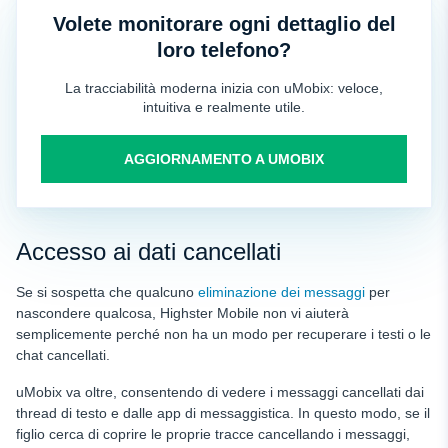
Volete monitorare ogni dettaglio del
loro telefono?
La tracciabilità moderna inizia con uMobix: veloce,
intuitiva e realmente utile.
AGGIORNAMENTO A UMOBIX
Accesso ai dati cancellati
Se si sospetta che qualcuno
eliminazione dei messaggi
per
nascondere qualcosa, Highster Mobile non vi aiuterà
semplicemente perché non ha un modo per recuperare i testi o le
chat cancellati.
uMobix va oltre, consentendo di vedere i messaggi cancellati dai
thread di testo e dalle app di messaggistica. In questo modo, se il
figlio cerca di coprire le proprie tracce cancellando i messaggi,