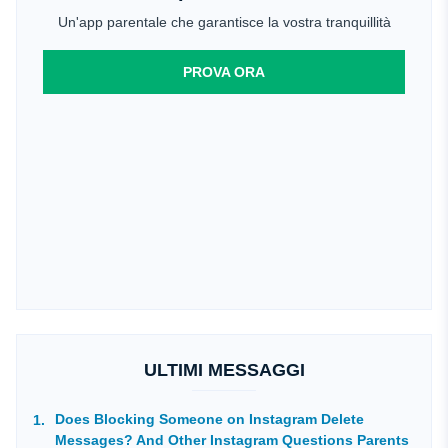
Un'app parentale che garantisce la vostra tranquillità
PROVA ORA
ULTIMI MESSAGGI
Does Blocking Someone on Instagram Delete
Messages? And Other Instagram Questions Parents