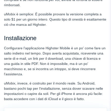
rimborsati.
uMobix è semplice: È possibile provare la versione completa a
solo $1 per un giorno intero. Questo tipo di onestà è esattamente
ciò che manca ad Highster.
Installazione
Configurare l'applicazione Highster Mobile è un po' come fare un
salto indietro nel tempo. Dopo averla acquistata, riceverete una
serie di e-mail, un link per il download, una chiave di licenza e
una guida in stile PDF. Non è impossibile, ma è un po'
macchinoso e, se si incontra un intoppo, si deve rincorrere
l'assistenza.
uMobix, invece, è costruito per il mondo reale. Su Android,
bastano pochi tap per l'installazione, senza dover scavare nelle
impostazioni o capire da soli. Per gli iPhone è ancora più facile:
basta accedere con i dati di iCloud e il gioco è fatto.