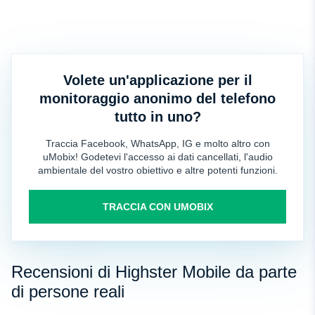
Volete un'applicazione per il
monitoraggio anonimo del telefono
tutto in uno?
Traccia Facebook, WhatsApp, IG e molto altro con
uMobix! Godetevi l'accesso ai dati cancellati, l'audio
ambientale del vostro obiettivo e altre potenti funzioni.
TRACCIA CON UMOBIX
Recensioni di Highster Mobile da parte
di persone reali