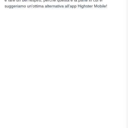
suggeriamo un'ottima alternativa all'app Highster Mobile!