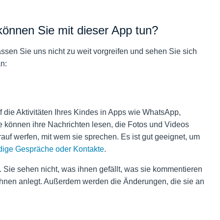
önnen Sie mit dieser App tun?
ssen Sie uns nicht zu weit vorgreifen und sehen Sie sich
an:
f die Aktivitäten Ihres Kindes in Apps wie WhatsApp,
 können ihre Nachrichten lesen, die Fotos und Videos
rauf werfen, mit wem sie sprechen. Es ist gut geeignet, um
dige Gespräche oder Kontakte
.
ld. Sie sehen nicht, was ihnen gefällt, was sie kommentieren
ihnen anlegt. Außerdem werden die Änderungen, die sie an