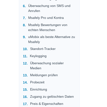
Überwachung von SMS und
Anrufen
Msafely Pro und Kontra
Msafely Bewertungen von
echten Menschen
uMobix als beste Alternative zu
Msafely
Standort-Tracker
Keylogging
Überwachung sozialer
Medien
Meldungen prüfen
Probezeit
Einrichtung
Zugang zu gelöschten Daten
Preis & Eigenschaften