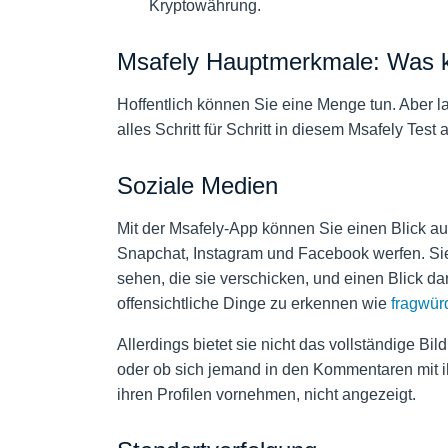
Kryptowährung.
Msafely Hauptmerkmale: Was k
Hoffentlich können Sie eine Menge tun. Aber la
alles Schritt für Schritt in diesem Msafely Test 
Soziale Medien
Mit der Msafely-App können Sie einen Blick au
Snapchat, Instagram und Facebook werfen. Sie
sehen, die sie verschicken, und einen Blick da
offensichtliche Dinge zu erkennen wie
fragwür
Allerdings bietet sie nicht das vollständige Bi
oder ob sich jemand in den Kommentaren mit 
ihren Profilen vornehmen, nicht angezeigt.