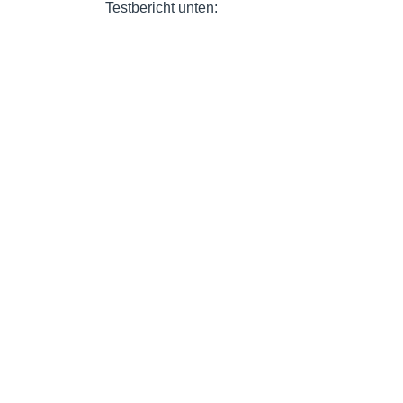
Testbericht unten: