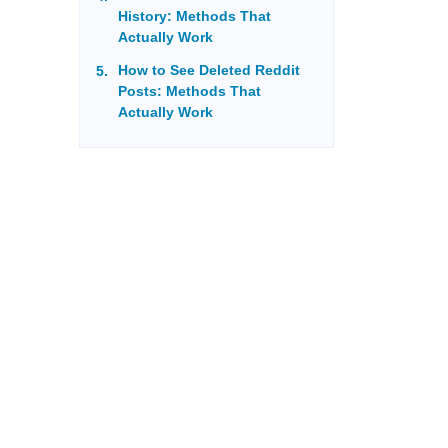
History: Methods That
Actually Work
How to See Deleted Reddit
Posts: Methods That
Actually Work