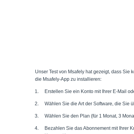
Unser Test von Msafely hat gezeigt, dass Sie
die Msafely-App zu installieren:
Erstellen Sie ein Konto mit Ihrer E-Mail o
Wählen Sie die Art der Software, die Sie
Wählen Sie den Plan (für 1 Monat, 3 Mona
Bezahlen Sie das Abonnement mit Ihrer Kre