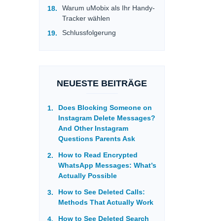
Warum uMobix als Ihr Handy-
Tracker wählen
Schlussfolgerung
NEUESTE BEITRÄGE
Does Blocking Someone on
Instagram Delete Messages?
And Other Instagram
Questions Parents Ask
How to Read Encrypted
WhatsApp Messages: What’s
Actually Possible
How to See Deleted Calls:
Methods That Actually Work
How to See Deleted Search