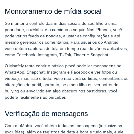
Monitoramento de mídia social
Se manter o controle das mídias sociais do seu filho é uma
prioridade, o uMobix é o caminho a seguir. Nos iPhones, você
pode ver os feeds de notícias, ajustar as configurações e até
mesmo gerenciar os comentários. Para usuários do Android,
você obtém capturas de tela em tempo real de vários aplicativos,
como Facebook, Instagram, TikTok, Tinder e Snapchat.
O Msafely tenta cobrir o básico (você pode ler mensagens no
WhatsApp, Snapchat, Instagram e Facebook e ver fotos ou
vídeos), mas isso é tudo. Você não verá curtidas, comentários ou
alterações de perfil, portanto, se o seu filho estiver sofrendo
bullying ou envolvido em algo obscuro nos bastidores, você
poderá facilmente não perceber.
Verificação de mensagens
Com o uMobix, você obtém todas as mensagens (inclusive as
excluídas), além de registros de data e hora e tudo mais, e ele