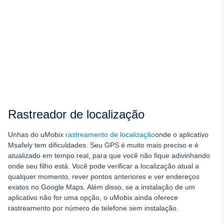
Rastreador de localização
Unhas do uMobix
rastreamento de localização
onde o aplicativo
Msafely tem dificuldades. Seu GPS é muito mais preciso e é
atualizado em tempo real, para que você não fique adivinhando
onde seu filho está. Você pode verificar a localização atual a
qualquer momento, rever pontos anteriores e ver endereços
exatos no Google Maps. Além disso, se a instalação de um
aplicativo não for uma opção, o uMobix ainda oferece
rastreamento por número de telefone sem instalação.