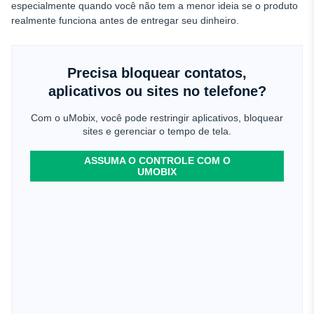
especialmente quando você não tem a menor ideia se o produto
realmente funciona antes de entregar seu dinheiro.
Precisa bloquear contatos,
aplicativos ou sites no telefone?
Com o uMobix, você pode restringir aplicativos, bloquear
sites e gerenciar o tempo de tela.
ASSUMA O CONTROLE COM O
UMOBIX