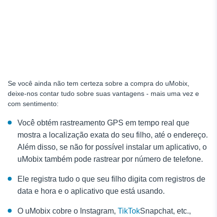
Se você ainda não tem certeza sobre a compra do uMobix,
deixe-nos contar tudo sobre suas vantagens - mais uma vez e
com sentimento:
Você obtém rastreamento GPS em tempo real que
mostra a localização exata do seu filho, até o endereço.
Além disso, se não for possível instalar um aplicativo, o
uMobix também pode rastrear por número de telefone.
Ele registra tudo o que seu filho digita com registros de
data e hora e o aplicativo que está usando.
O uMobix cobre o Instagram,
TikTok
Snapchat, etc.,