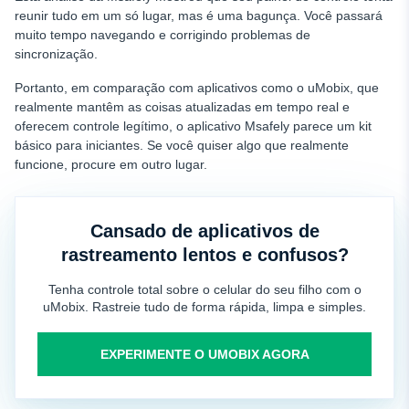
reunir tudo em um só lugar, mas é uma bagunça. Você passará
muito tempo navegando e corrigindo problemas de
sincronização.
Portanto, em comparação com aplicativos como o uMobix, que
realmente mantêm as coisas atualizadas em tempo real e
oferecem controle legítimo, o aplicativo Msafely parece um kit
básico para iniciantes. Se você quiser algo que realmente
funcione, procure em outro lugar.
Cansado de aplicativos de
rastreamento lentos e confusos?
Tenha controle total sobre o celular do seu filho com o
uMobix. Rastreie tudo de forma rápida, limpa e simples.
EXPERIMENTE O UMOBIX AGORA