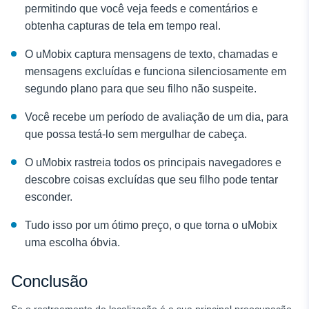
permitindo que você veja feeds e comentários e
obtenha capturas de tela em tempo real.
O uMobix captura mensagens de texto, chamadas e
mensagens excluídas e funciona silenciosamente em
segundo plano para que seu filho não suspeite.
Você recebe um período de avaliação de um dia, para
que possa testá-lo sem mergulhar de cabeça.
O uMobix rastreia todos os principais navegadores e
descobre coisas excluídas que seu filho pode tentar
esconder.
Tudo isso por um ótimo preço, o que torna o uMobix
uma escolha óbvia.
Conclusão