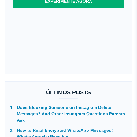
EXPERIMENTE AGORA
ÚLTIMOS POSTS
Does Blocking Someone on Instagram Delete
Messages? And Other Instagram Questions Parents
Ask
How to Read Encrypted WhatsApp Messages:
What’s Actually Possible