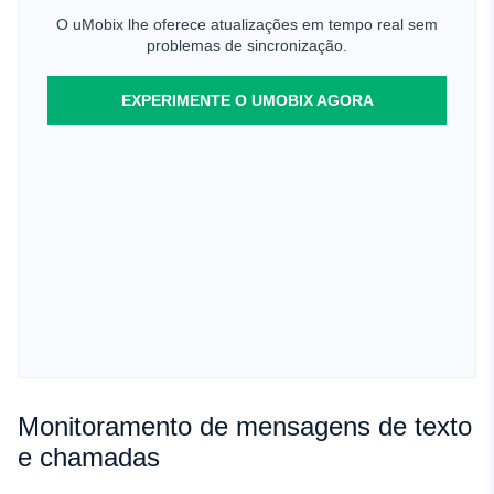
O uMobix lhe oferece atualizações em tempo real sem
problemas de sincronização.
EXPERIMENTE O UMOBIX AGORA
Monitoramento de mensagens de texto
e chamadas