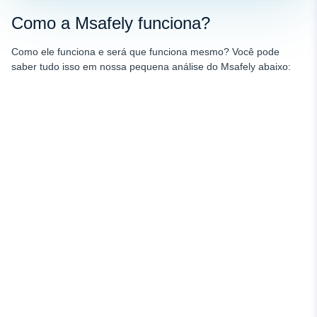
Como a Msafely funciona?
Como ele funciona e será que funciona mesmo? Você pode
saber tudo isso em nossa pequena análise do Msafely abaixo: