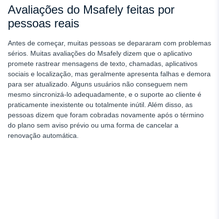
Avaliações do Msafely feitas por
pessoas reais
Antes de começar, muitas pessoas se depararam com problemas
sérios. Muitas avaliações do Msafely dizem que o aplicativo
promete rastrear mensagens de texto, chamadas, aplicativos
sociais e localização, mas geralmente apresenta falhas e demora
para ser atualizado. Alguns usuários não conseguem nem
mesmo sincronizá-lo adequadamente, e o suporte ao cliente é
praticamente inexistente ou totalmente inútil. Além disso, as
pessoas dizem que foram cobradas novamente após o término
do plano sem aviso prévio ou uma forma de cancelar a
renovação automática.