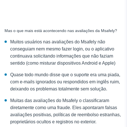
Mas o que mais está acontecendo nas avaliações da Msafely?
Muitos usuários nas avaliações do Msafely não
conseguiam nem mesmo fazer login, ou o aplicativo
continuava solicitando informações que não faziam
sentido (como misturar dispositivos Android e Apple)
Quase todo mundo disse que o suporte era uma piada,
com e-mails ignorados ou respondidos em inglês ruim,
deixando os problemas totalmente sem solução.
Muitas das avaliações do Msafely o classificaram
diretamente como uma fraude. Eles apontaram falsas
avaliações positivas, políticas de reembolso estranhas,
proprietários ocultos e registros no exterior.