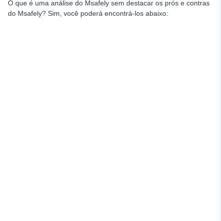
O que é uma análise do Msafely sem destacar os prós e contras
do Msafely? Sim, você poderá encontrá-los abaixo: