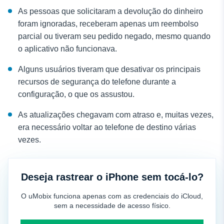
As pessoas que solicitaram a devolução do dinheiro
foram ignoradas, receberam apenas um reembolso
parcial ou tiveram seu pedido negado, mesmo quando
o aplicativo não funcionava.
Alguns usuários tiveram que desativar os principais
recursos de segurança do telefone durante a
configuração, o que os assustou.
As atualizações chegavam com atraso e, muitas vezes,
era necessário voltar ao telefone de destino várias
vezes.
Deseja rastrear o iPhone sem tocá-lo?
O uMobix funciona apenas com as credenciais do iCloud,
sem a necessidade de acesso físico.