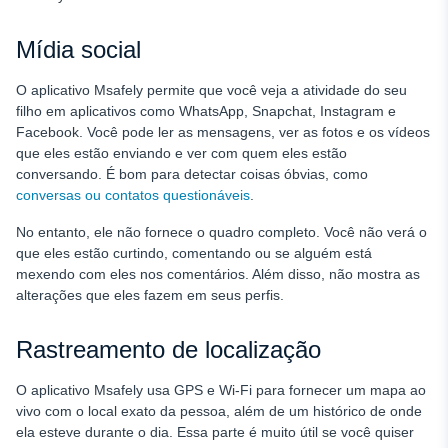
Mídia social
O aplicativo Msafely permite que você veja a atividade do seu
filho em aplicativos como WhatsApp, Snapchat, Instagram e
Facebook. Você pode ler as mensagens, ver as fotos e os vídeos
que eles estão enviando e ver com quem eles estão
conversando. É bom para detectar coisas óbvias, como
conversas ou contatos questionáveis
.
No entanto, ele não fornece o quadro completo. Você não verá o
que eles estão curtindo, comentando ou se alguém está
mexendo com eles nos comentários. Além disso, não mostra as
alterações que eles fazem em seus perfis.
Rastreamento de localização
O aplicativo Msafely usa GPS e Wi-Fi para fornecer um mapa ao
vivo com o local exato da pessoa, além de um histórico de onde
ela esteve durante o dia. Essa parte é muito útil se você quiser