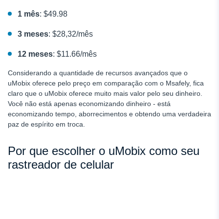
1 mês
: $49.98
3 meses
: $28,32/mês
12 meses
: $11.66/mês
Considerando a quantidade de recursos avançados que o
uMobix oferece pelo preço em comparação com o Msafely, fica
claro que o uMobix oferece muito mais valor pelo seu dinheiro.
Você não está apenas economizando dinheiro - está
economizando tempo, aborrecimentos e obtendo uma verdadeira
paz de espírito em troca.
Por que escolher o uMobix como seu
rastreador de celular