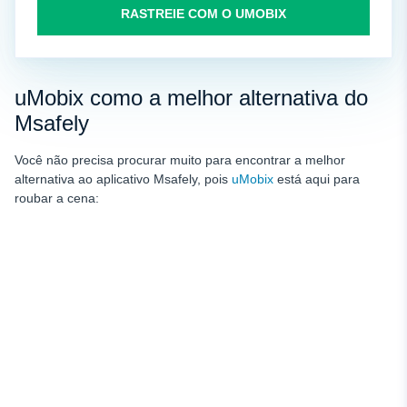
RASTREIE COM O UMOBIX
uMobix como a melhor alternativa do
Msafely
Você não precisa procurar muito para encontrar a melhor
alternativa ao aplicativo Msafely, pois
uMobix
está aqui para
roubar a cena: