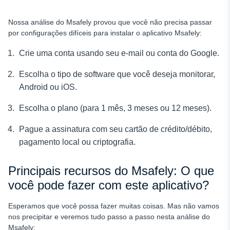
Nossa análise do Msafely provou que você não precisa passar
por configurações difíceis para instalar o aplicativo Msafely:
Crie uma conta usando seu e-mail ou conta do Google.
Escolha o tipo de software que você deseja monitorar,
Android ou iOS.
Escolha o plano (para 1 mês, 3 meses ou 12 meses).
Pague a assinatura com seu cartão de crédito/débito,
pagamento local ou criptografia.
Principais recursos do Msafely: O que
você pode fazer com este aplicativo?
Esperamos que você possa fazer muitas coisas. Mas não vamos
nos precipitar e veremos tudo passo a passo nesta análise do
Msafely: