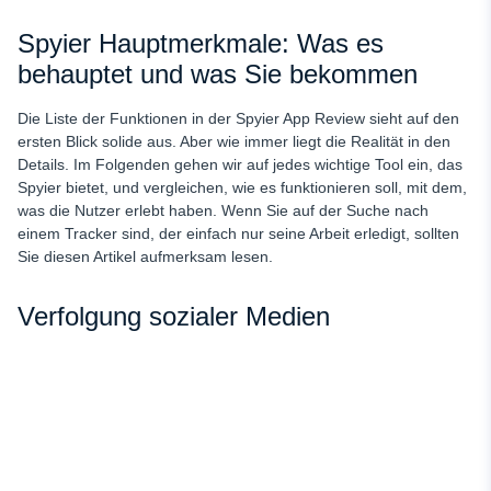
Spyier Hauptmerkmale: Was es
behauptet und was Sie bekommen
Die Liste der Funktionen in der Spyier App Review sieht auf den
ersten Blick solide aus. Aber wie immer liegt die Realität in den
Details. Im Folgenden gehen wir auf jedes wichtige Tool ein, das
Spyier bietet, und vergleichen, wie es funktionieren soll, mit dem,
was die Nutzer erlebt haben. Wenn Sie auf der Suche nach
einem Tracker sind, der einfach nur seine Arbeit erledigt, sollten
Sie diesen Artikel aufmerksam lesen.
Verfolgung sozialer Medien