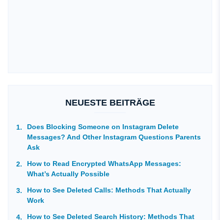
NEUESTE BEITRÄGE
Does Blocking Someone on Instagram Delete
Messages? And Other Instagram Questions Parents
Ask
How to Read Encrypted WhatsApp Messages:
What’s Actually Possible
How to See Deleted Calls: Methods That Actually
Work
How to See Deleted Search History: Methods That