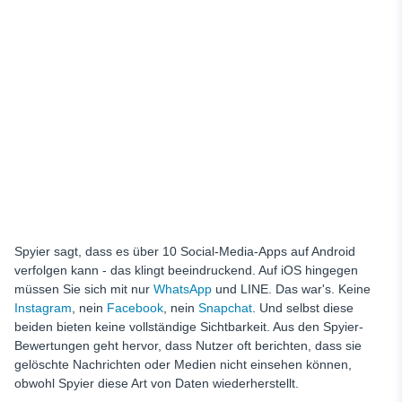
Spyier sagt, dass es über 10 Social-Media-Apps auf Android
verfolgen kann - das klingt beeindruckend. Auf iOS hingegen
müssen Sie sich mit nur
WhatsApp
und LINE. Das war's. Keine
Instagram
, nein
Facebook
, nein
Snapchat
. Und selbst diese
beiden bieten keine vollständige Sichtbarkeit. Aus den Spyier-
Bewertungen geht hervor, dass Nutzer oft berichten, dass sie
gelöschte Nachrichten oder Medien nicht einsehen können,
obwohl Spyier diese Art von Daten wiederherstellt.