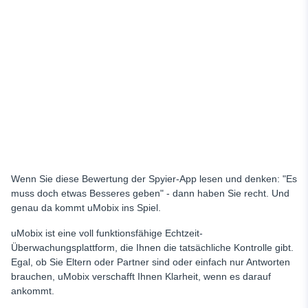
Wenn Sie diese Bewertung der Spyier-App lesen und denken: "Es
muss doch etwas Besseres geben" - dann haben Sie recht. Und
genau da kommt uMobix ins Spiel.
uMobix ist eine voll funktionsfähige Echtzeit-
Überwachungsplattform, die Ihnen die tatsächliche Kontrolle gibt.
Egal, ob Sie Eltern oder Partner sind oder einfach nur Antworten
brauchen, uMobix verschafft Ihnen Klarheit, wenn es darauf
ankommt.