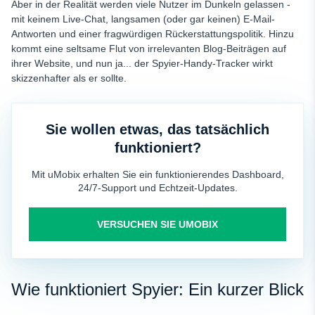
Aber in der Realität werden viele Nutzer im Dunkeln gelassen -
mit keinem Live-Chat, langsamen (oder gar keinen) E-Mail-
Antworten und einer fragwürdigen Rückerstattungspolitik. Hinzu
kommt eine seltsame Flut von irrelevanten Blog-Beiträgen auf
ihrer Website, und nun ja... der Spyier-Handy-Tracker wirkt
skizzenhafter als er sollte.
Sie wollen etwas, das tatsächlich
funktioniert?
Mit uMobix erhalten Sie ein funktionierendes Dashboard,
24/7-Support und Echtzeit-Updates.
VERSUCHEN SIE UMOBIX
Wie funktioniert Spyier: Ein kurzer Blick