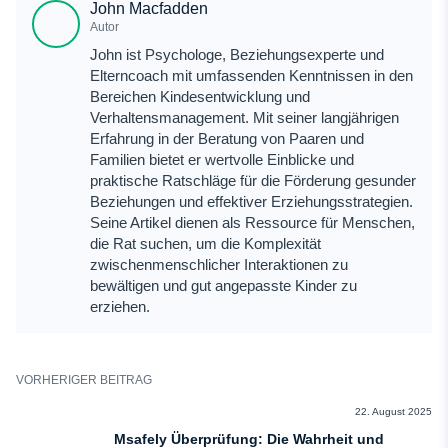
John Macfadden
Autor
John ist Psychologe, Beziehungsexperte und
Elterncoach mit umfassenden Kenntnissen in den
Bereichen Kindesentwicklung und
Verhaltensmanagement. Mit seiner langjährigen
Erfahrung in der Beratung von Paaren und
Familien bietet er wertvolle Einblicke und
praktische Ratschläge für die Förderung gesunder
Beziehungen und effektiver Erziehungsstrategien.
Seine Artikel dienen als Ressource für Menschen,
die Rat suchen, um die Komplexität
zwischenmenschlicher Interaktionen zu
bewältigen und gut angepasste Kinder zu
erziehen.
VORHERIGER BEITRAG
BEWERTUNGEN
22. August 2025
Msafely Überprüfung: Die Wahrheit und