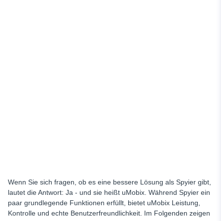
Wenn Sie sich fragen, ob es eine bessere Lösung als Spyier gibt,
lautet die Antwort: Ja - und sie heißt uMobix. Während Spyier ein
paar grundlegende Funktionen erfüllt, bietet uMobix Leistung,
Kontrolle und echte Benutzerfreundlichkeit. Im Folgenden zeigen