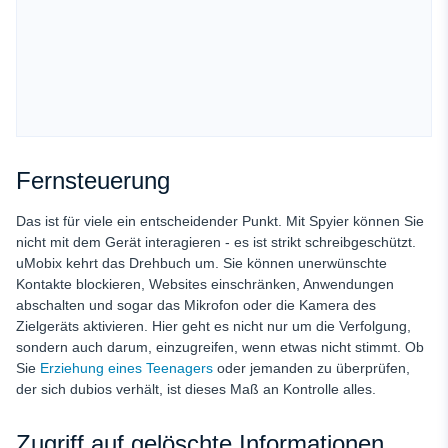
Fernsteuerung
Das ist für viele ein entscheidender Punkt. Mit Spyier können Sie
nicht mit dem Gerät interagieren - es ist strikt schreibgeschützt.
uMobix kehrt das Drehbuch um. Sie können unerwünschte
Kontakte blockieren, Websites einschränken, Anwendungen
abschalten und sogar das Mikrofon oder die Kamera des
Zielgeräts aktivieren. Hier geht es nicht nur um die Verfolgung,
sondern auch darum, einzugreifen, wenn etwas nicht stimmt. Ob
Sie
Erziehung eines Teenagers
oder jemanden zu überprüfen,
der sich dubios verhält, ist dieses Maß an Kontrolle alles.
Zugriff auf gelöschte Informationen