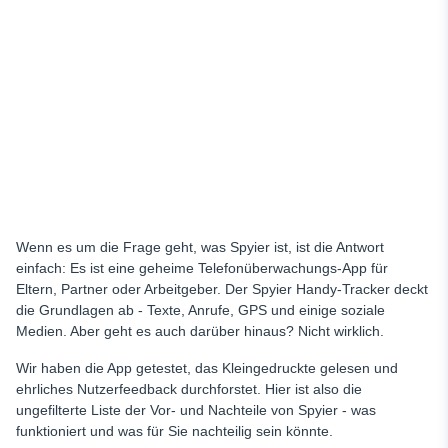
Wenn es um die Frage geht, was Spyier ist, ist die Antwort
einfach: Es ist eine geheime Telefonüberwachungs-App für
Eltern, Partner oder Arbeitgeber. Der Spyier Handy-Tracker deckt
die Grundlagen ab - Texte, Anrufe, GPS und einige soziale
Medien. Aber geht es auch darüber hinaus? Nicht wirklich.
Wir haben die App getestet, das Kleingedruckte gelesen und
ehrliches Nutzerfeedback durchforstet. Hier ist also die
ungefilterte Liste der Vor- und Nachteile von Spyier - was
funktioniert und was für Sie nachteilig sein könnte.