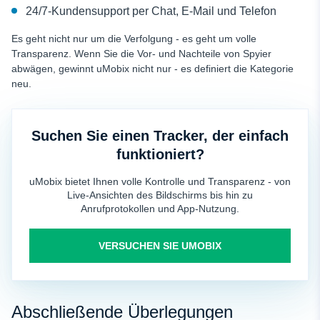
24/7-Kundensupport per Chat, E-Mail und Telefon
Es geht nicht nur um die Verfolgung - es geht um volle
Transparenz. Wenn Sie die Vor- und Nachteile von Spyier
abwägen, gewinnt uMobix nicht nur - es definiert die Kategorie
neu.
Suchen Sie einen Tracker, der einfach
funktioniert?
uMobix bietet Ihnen volle Kontrolle und Transparenz - von
Live-Ansichten des Bildschirms bis hin zu
Anrufprotokollen und App-Nutzung.
VERSUCHEN SIE UMOBIX
Abschließende Überlegungen