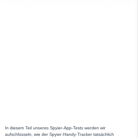
In diesem Teil unseres Spyier-App-Tests werden wir
aufschlüsseln, wie der Spyier-Handy-Tracker tatsächlich