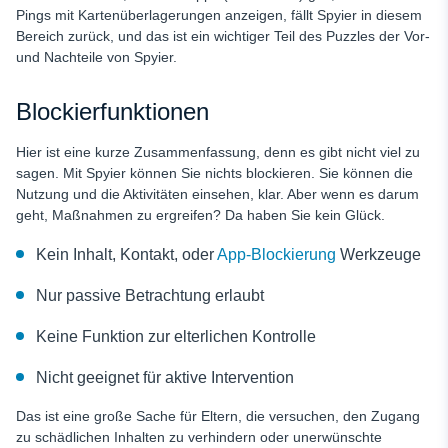
Pings mit Kartenüberlagerungen anzeigen, fällt Spyier in diesem
Bereich zurück, und das ist ein wichtiger Teil des Puzzles der Vor-
und Nachteile von Spyier.
Blockierfunktionen
Hier ist eine kurze Zusammenfassung, denn es gibt nicht viel zu
sagen. Mit Spyier können Sie nichts blockieren. Sie können die
Nutzung und die Aktivitäten einsehen, klar. Aber wenn es darum
geht, Maßnahmen zu ergreifen? Da haben Sie kein Glück.
Kein Inhalt, Kontakt, oder
App-Blockierung
Werkzeuge
Nur passive Betrachtung erlaubt
Keine Funktion zur elterlichen Kontrolle
Nicht geeignet für aktive Intervention
Das ist eine große Sache für Eltern, die versuchen, den Zugang
zu schädlichen Inhalten zu verhindern oder unerwünschte