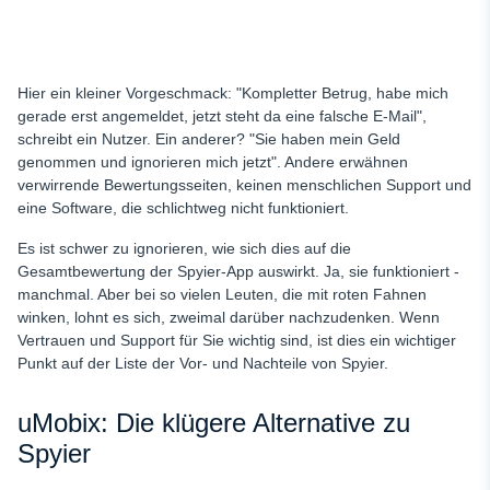
Hier ein kleiner Vorgeschmack: "Kompletter Betrug, habe mich
gerade erst angemeldet, jetzt steht da eine falsche E-Mail",
schreibt ein Nutzer. Ein anderer? "Sie haben mein Geld
genommen und ignorieren mich jetzt". Andere erwähnen
verwirrende Bewertungsseiten, keinen menschlichen Support und
eine Software, die schlichtweg nicht funktioniert.
Es ist schwer zu ignorieren, wie sich dies auf die
Gesamtbewertung der Spyier-App auswirkt. Ja, sie funktioniert -
manchmal. Aber bei so vielen Leuten, die mit roten Fahnen
winken, lohnt es sich, zweimal darüber nachzudenken. Wenn
Vertrauen und Support für Sie wichtig sind, ist dies ein wichtiger
Punkt auf der Liste der Vor- und Nachteile von Spyier.
uMobix: Die klügere Alternative zu
Spyier