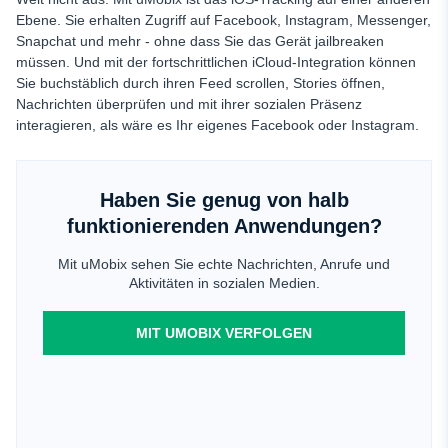
Ebene. Sie erhalten Zugriff auf Facebook, Instagram, Messenger,
Snapchat und mehr - ohne dass Sie das Gerät jailbreaken
müssen. Und mit der fortschrittlichen iCloud-Integration können
Sie buchstäblich durch ihren Feed scrollen, Stories öffnen,
Nachrichten überprüfen und mit ihrer sozialen Präsenz
interagieren, als wäre es Ihr eigenes Facebook oder Instagram.
Haben Sie genug von halb
funktionierenden Anwendungen?
Mit uMobix sehen Sie echte Nachrichten, Anrufe und
Aktivitäten in sozialen Medien.
MIT UMOBIX VERFOLGEN