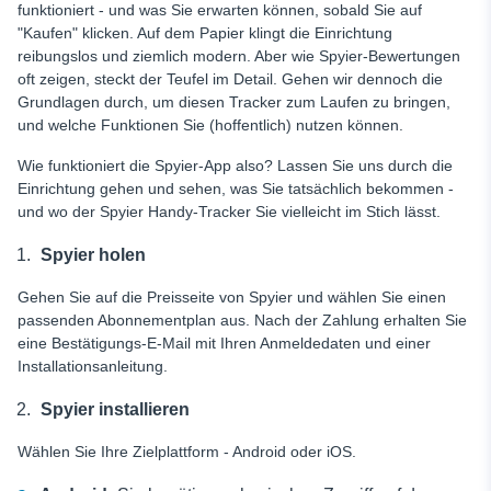
funktioniert - und was Sie erwarten können, sobald Sie auf
"Kaufen" klicken. Auf dem Papier klingt die Einrichtung
reibungslos und ziemlich modern. Aber wie Spyier-Bewertungen
oft zeigen, steckt der Teufel im Detail. Gehen wir dennoch die
Grundlagen durch, um diesen Tracker zum Laufen zu bringen,
und welche Funktionen Sie (hoffentlich) nutzen können.
Wie funktioniert die Spyier-App also? Lassen Sie uns durch die
Einrichtung gehen und sehen, was Sie tatsächlich bekommen -
und wo der Spyier Handy-Tracker Sie vielleicht im Stich lässt.
Spyier holen
Gehen Sie auf die Preisseite von Spyier und wählen Sie einen
passenden Abonnementplan aus. Nach der Zahlung erhalten Sie
eine Bestätigungs-E-Mail mit Ihren Anmeldedaten und einer
Installationsanleitung.
Spyier installieren
Wählen Sie Ihre Zielplattform - Android oder iOS.