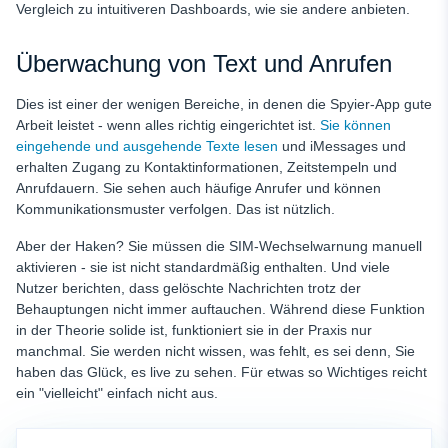
Vergleich zu intuitiveren Dashboards, wie sie andere anbieten.
Überwachung von Text und Anrufen
Dies ist einer der wenigen Bereiche, in denen die Spyier-App gute
Arbeit leistet - wenn alles richtig eingerichtet ist.
Sie können
eingehende und ausgehende Texte lesen
und iMessages und
erhalten Zugang zu Kontaktinformationen, Zeitstempeln und
Anrufdauern. Sie sehen auch häufige Anrufer und können
Kommunikationsmuster verfolgen. Das ist nützlich.
Aber der Haken? Sie müssen die SIM-Wechselwarnung manuell
aktivieren - sie ist nicht standardmäßig enthalten. Und viele
Nutzer berichten, dass gelöschte Nachrichten trotz der
Behauptungen nicht immer auftauchen. Während diese Funktion
in der Theorie solide ist, funktioniert sie in der Praxis nur
manchmal. Sie werden nicht wissen, was fehlt, es sei denn, Sie
haben das Glück, es live zu sehen. Für etwas so Wichtiges reicht
ein "vielleicht" einfach nicht aus.