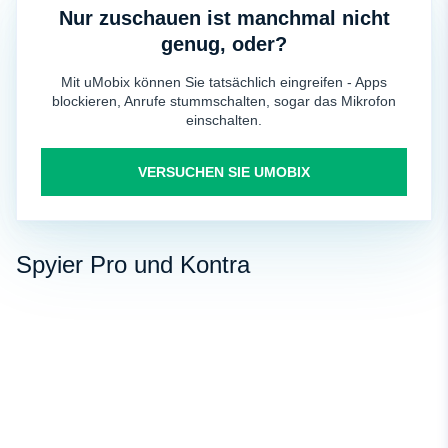
Nur zuschauen ist manchmal nicht
genug, oder?
Mit uMobix können Sie tatsächlich eingreifen - Apps
blockieren, Anrufe stummschalten, sogar das Mikrofon
einschalten.
VERSUCHEN SIE UMOBIX
Spyier Pro und Kontra