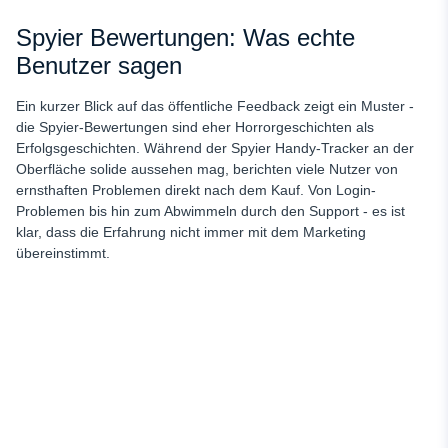
Spyier Bewertungen: Was echte
Benutzer sagen
Ein kurzer Blick auf das öffentliche Feedback zeigt ein Muster -
die Spyier-Bewertungen sind eher Horrorgeschichten als
Erfolgsgeschichten. Während der Spyier Handy-Tracker an der
Oberfläche solide aussehen mag, berichten viele Nutzer von
ernsthaften Problemen direkt nach dem Kauf. Von Login-
Problemen bis hin zum Abwimmeln durch den Support - es ist
klar, dass die Erfahrung nicht immer mit dem Marketing
übereinstimmt.