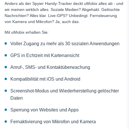
Anders als der Spyier Handy-Tracker deckt uMobix alles ab - und
wir meinen wirklich alles. Soziale Medien? Abgehakt. Gelöschte
Nachrichten? Alles klar. Live-GPS? Unbedingt. Fernsteuerung
von Kamera und Mikrofon? Ja, auch das.
Mit uMobix erhalten Sie:
Voller Zugang zu mehr als 30 sozialen Anwendungen
GPS in Echtzeit mit Kartenansicht
Anruf-, SMS- und Kontaktüberwachung
Kompatibilität mit iOS und Android
Screenshot-Modus und Wiederherstellung gelöschter
Daten
Sperrung von Websites und Apps
Fernaktivierung von Mikrofon und Kamera